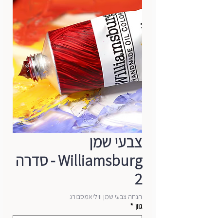
צבעי שמן
Williamsburg - סדרה
2
הנחה צבעי שמן וויליאמסבורג
גוון
*