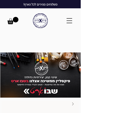
משלוחים מהירים לכל הארץ!