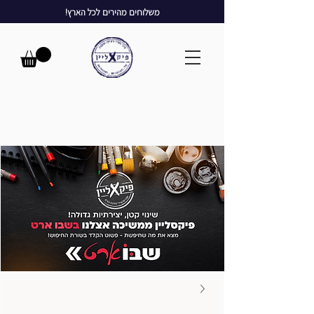
משלוחים מהירים לכל הארץ!