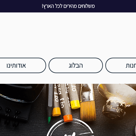
משלוחים מהירים לכל הארץ!
נות
הבלוג
אודותינו