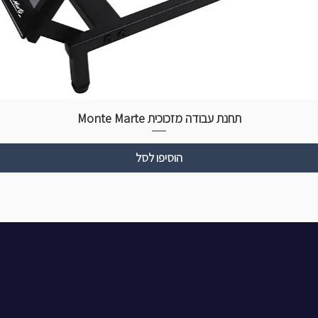
תחנת עבודה מזכוכית Monte Marte
הוסיפו לסל