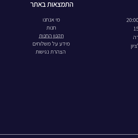
התמצאות באתר
חנות
תקנון החנות
רה
מידע על משלוחים
הצהרת נגישות