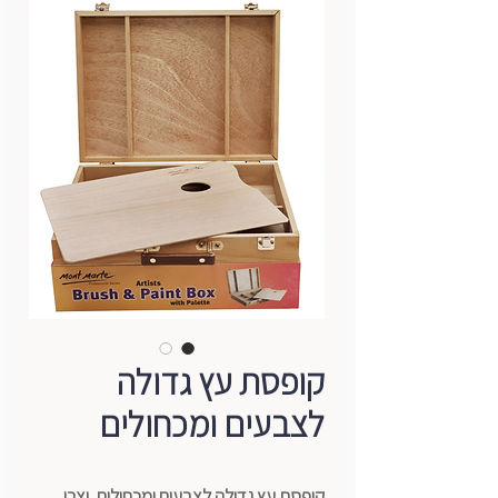
קופסת עץ גדולה
לצבעים ומכחולים
קופסת עץ גדולה לצבעים ומכחולים, יצרן