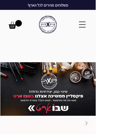
משלוחים מהירים לכל הארץ!