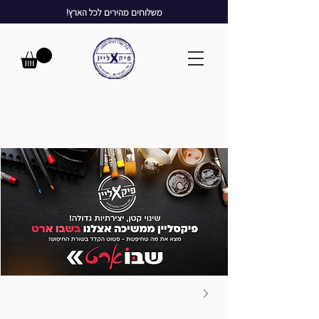
משלוחים מהירים לכל הארץ!