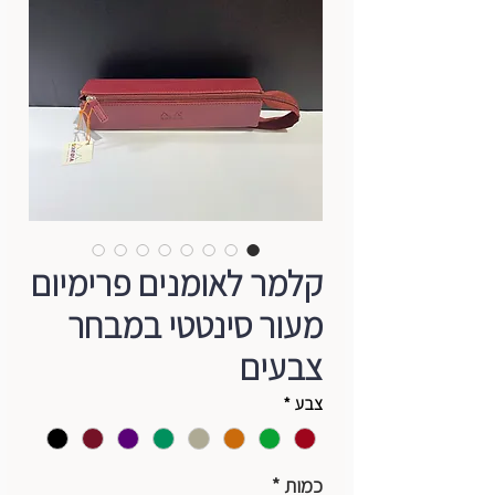
קלמר לאומנים פרימיום
מעור סינטטי במבחר
צבעים
צבע
*
כמות
*