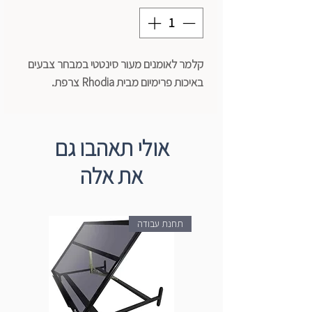
קלמר לאומנים מעור סינטטי במבחר צבעים
באיכות פרימיום מבית Rhodia צרפת.
אולי תאהבו גם
את אלה
תחנת עבודה