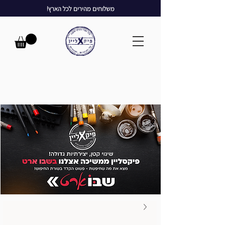
משלוחים מהירים לכל הארץ!