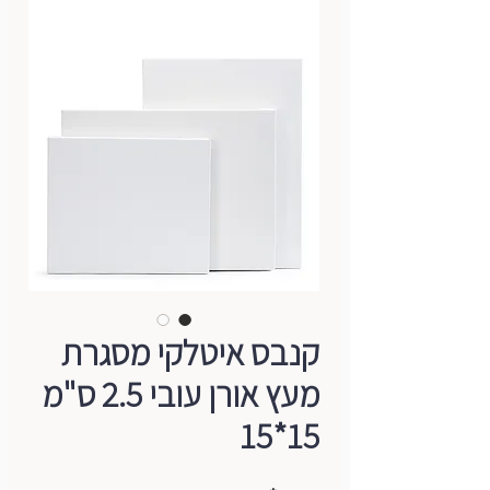
קנבס איטלקי מסגרת
מעץ אורן עובי 2.5 ס"מ
15*15