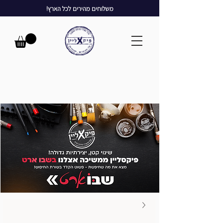
משלוחים מהירים לכל הארץ!