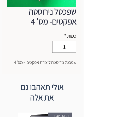
שפכטל נירוסטה
אפקטים- מס' 4
כמות
*
שפכטל נירוסטה ליצירת אפקטים - מס' 4
אולי תאהבו גם
את אלה
תחנת עבודה