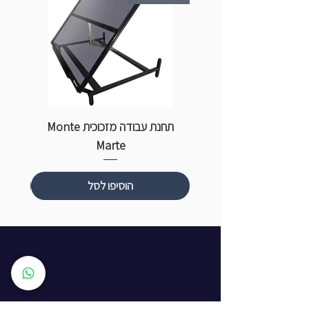
תחנת עבודה מזכוכית Monte
ספ
Marte
הוסיפו לסל