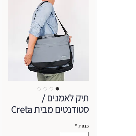
תיק לאמנים /
סטודנטים מבית Creta
כמות
*