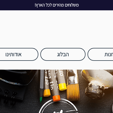
משלוחים מהירים לכל הארץ!
נות
הבלוג
אודותינו