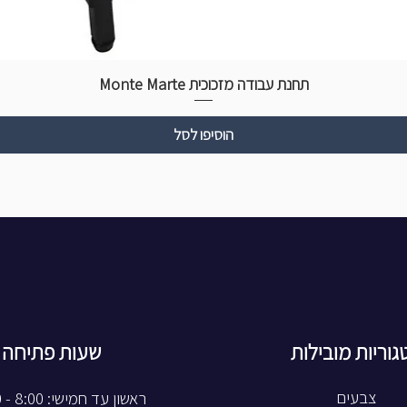
תחנת עבודה מזכוכית Monte Marte
הוסיפו לסל
גוריות מובילות
שעות פתיחה
צבעים
ראשון עד חמישי: 8:00 - 20:00