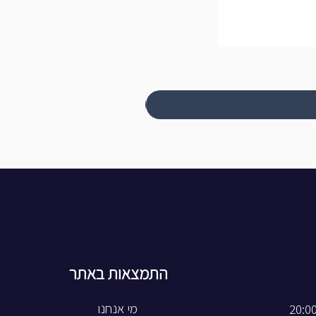
התמצאות באתר