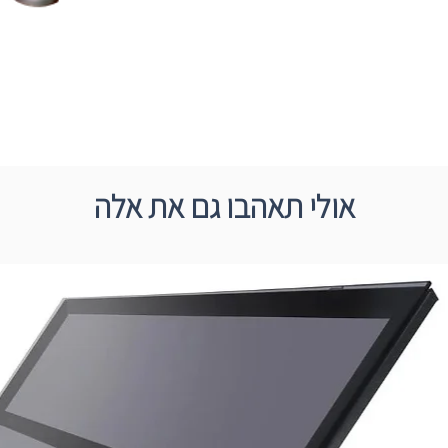
אולי תאהבו גם את אלה