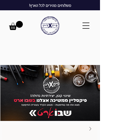
משלוחים מהירים לכל הארץ!