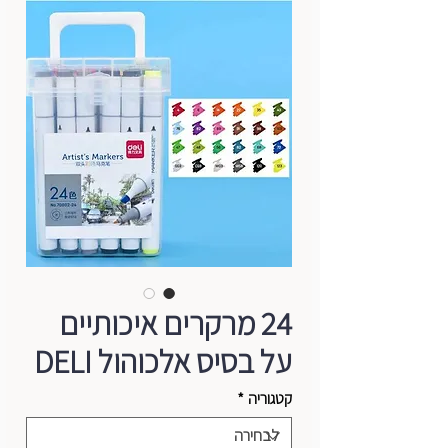
24 מרקרים איכותיים
על בסיס אלכוהול DELI
קטגוריה
*