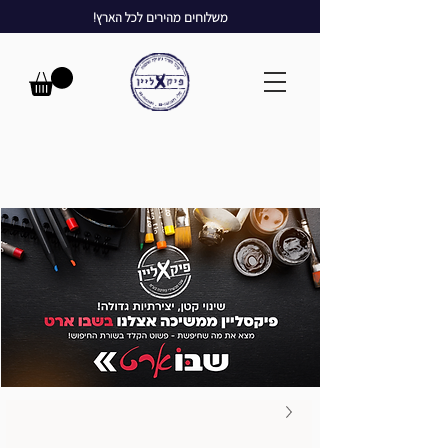
משלוחים מהירים לכל הארץ!