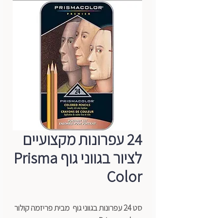
24 עפרונות מקצועיים
לציור בגווני גוף Prisma
Color
סט 24 עפרונות בגווני גוף מבית פריזמה קולור