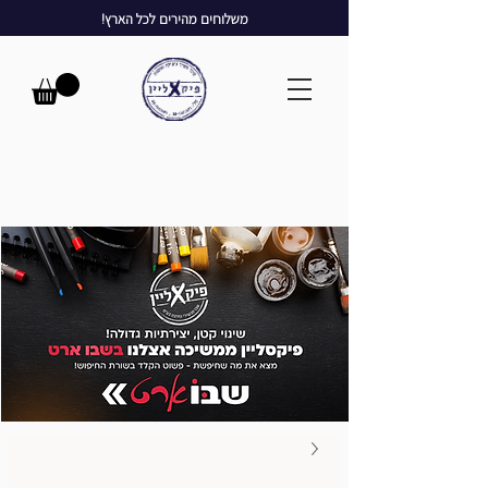
משלוחים מהירים לכל הארץ!