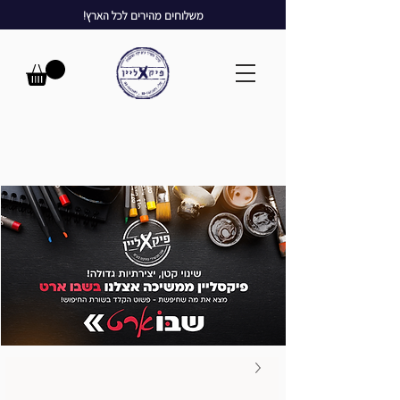
משלוחים מהירים לכל הארץ!