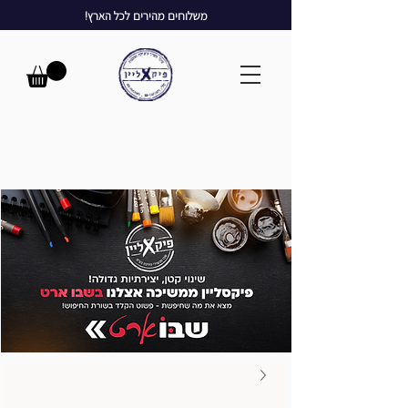
משלוחים מהירים לכל הארץ!