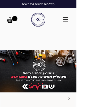
משלוחים מהירים לכל הארץ!