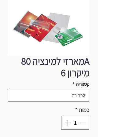
Aמארזי למינציה 80
מיקרון 6
קטגוריה
*
כמות
*