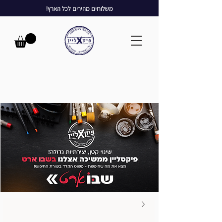
משלוחים מהירים לכל הארץ!