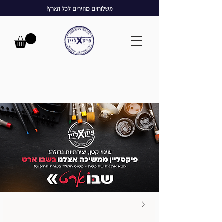
משלוחים מהירים לכל הארץ!