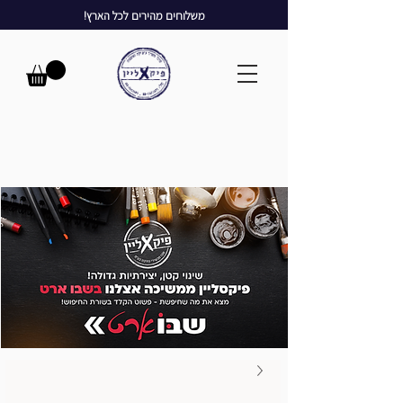
משלוחים מהירים לכל הארץ!