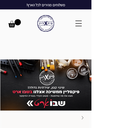
משלוחים מהירים לכל הארץ!