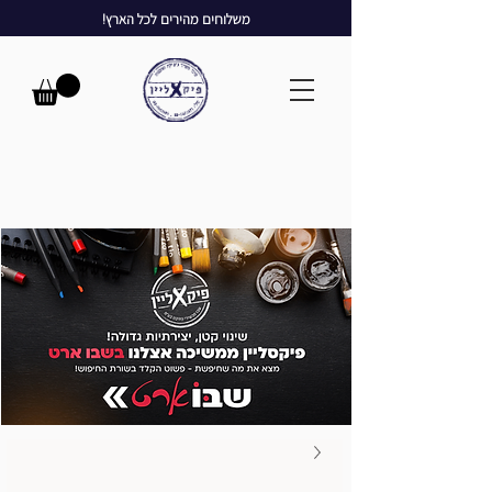
משלוחים מהירים לכל הארץ!