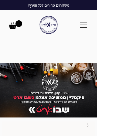
משלוחים מהירים לכל הארץ!