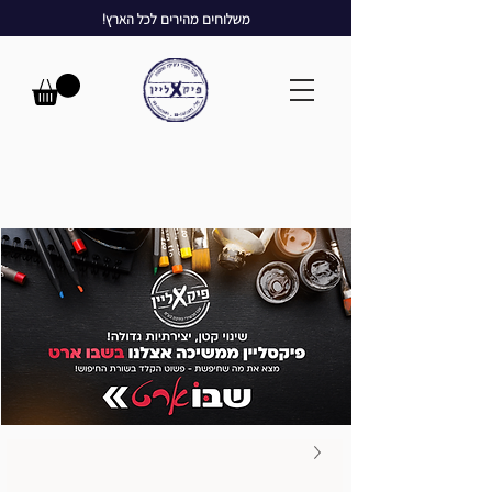
משלוחים מהירים לכל הארץ!