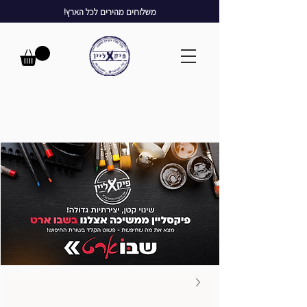
משלוחים מהירים לכל הארץ!