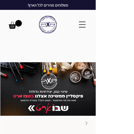
משלוחים מהירים לכל הארץ!