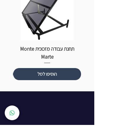
תחנת עבודה מזכוכית Monte
ספ
Marte
הוסיפו לסל