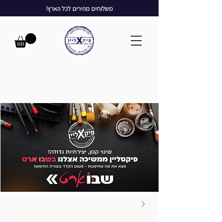
משלוחים מהירים לכל הארץ!