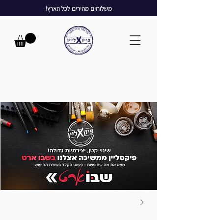
משלוחים מהירים לכל הארץ!