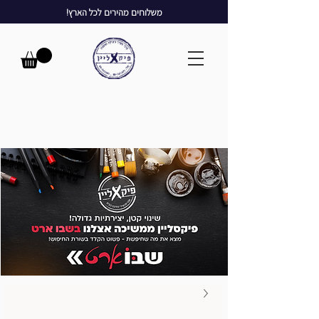
משלוחים מהירים לכל הארץ!