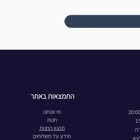
התמצאות באתר
חנות
תקנון החנות
רה
מידע על משלוחים