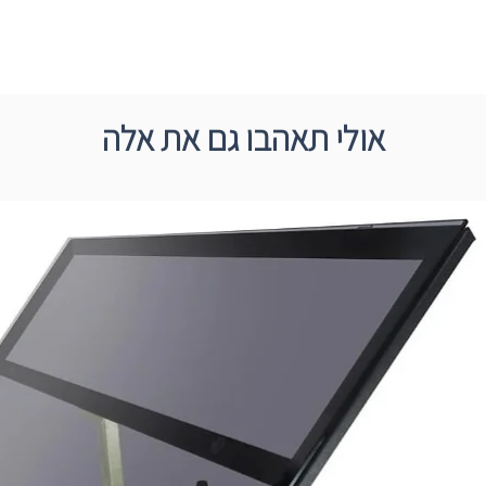
אולי תאהבו גם את אלה