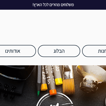
משלוחים מהירים לכל הארץ!
נות
הבלוג
אודותינו