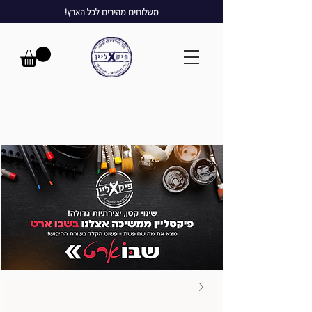
משלוחים מהירים לכל הארץ!