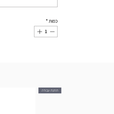
כמות
*
תחנת עבודה