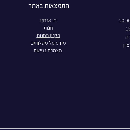
התמצאות באתר
חנות
תקנון החנות
רה
מידע על משלוחים
הצהרת נגישות