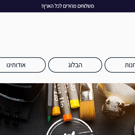
משלוחים מהירים לכל הארץ!
נות
הבלוג
אודותינו