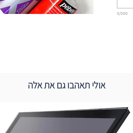
0/500
אולי תאהבו גם את אלה