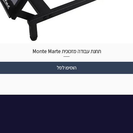
תחנת עבודה מזכוכית Monte Marte
הוסיפו לסל