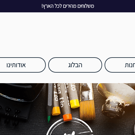
משלוחים מהירים לכל הארץ!
נות
הבלוג
אודותינו