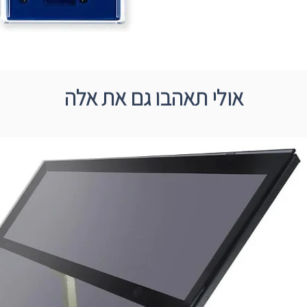
אולי תאהבו גם את אלה