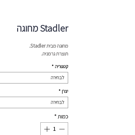
Stadler מחוגה
מחוגה מבית Stadler.
תוצרת גרמניה.
קטגוריה
*
לבחירה
יצרן
*
לבחירה
כמות
*