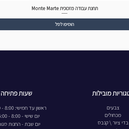
תחנת עבודה מזכוכית Monte Marte
הוסיפו לסל
גוריות מובילות
שעות פתיחה
צבעים
ראשון עד חמישי: 8:00 - 20:00
מכחולים
יום שישי - 8:00 - 15:00
בדי ציור \ קנבס
יום שבת - החנות סגו