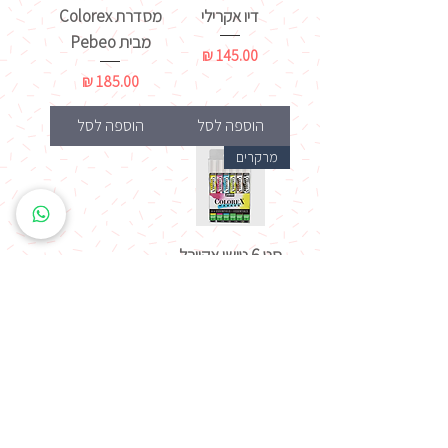
דיו אקרילי
מסדרת Colorex
מבית Pebeo
מחיר
מחיר
הוספה לסל
הוספה לסל
מרקרים
סט 6 טושי אקוורל
מסדרת Colorex
מבית Pebeo
מחיר
הוספה לסל