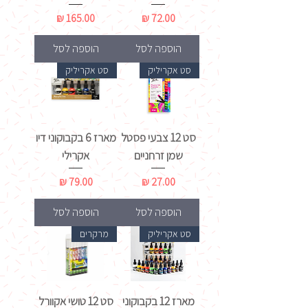
מחיר
מחיר
הוספה לסל
הוספה לסל
סט אקריליק
סט אקריליק
סט 12 צבעי פסטל
מארז 6 בקבוקוני דיו
שמן זרחניים
אקרילי
מחיר
מחיר
הוספה לסל
הוספה לסל
סט אקריליק
מרקרים
מארז 12 בקבוקוני
סט 12 טושי אקוורל