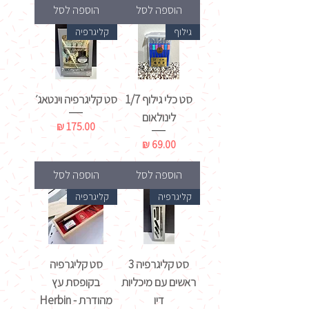
הוספה לסל
הוספה לסל
גילוף
קליגרפיה
סט כלי גילוף 1/7
סט קליגרפיה וינטאג׳
לינולאום
מחיר
מחיר
הוספה לסל
הוספה לסל
קליגרפיה
קליגרפיה
סט קליגרפיה 3
סט קליגרפיה
ראשים עם מיכליות
בקופסת עץ
דיו
מהודרת - Herbin