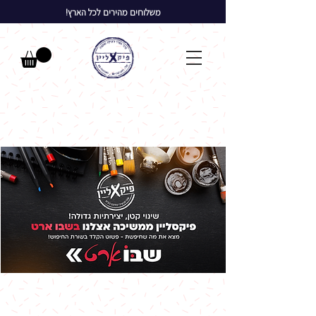
משלוחים מהירים לכל הארץ!