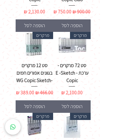
מחיר רגיל
מחיר מבצע
מחיר
הוספה לסל
הוספה לסל
מרקרים
מרקרים
סט 72 מרקרים -
סט 12 מרקרים
ערכת E -Sketch -
בגוונים אפורים חמים
-WG Copic Sketch
Copic
מחיר
מחיר רגיל
מחיר מבצע
הוספה לסל
הוספה לסל
מרקרים
מרקרים