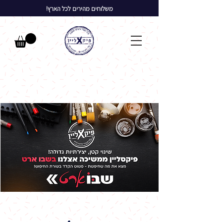
משלוחים מהירים לכל הארץ!