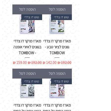
הוספה לסל
הוספה לסל
טוש דו צדדי
טוש דו צדדי
מארז מרקר דו צדדי
מארז מרקר דו צדדי
גוונים לציור טבע -
בגוונים לאיורי אופנה
- TOMBOW
TOMBOW
מחיר רגיל
מחיר מבצע
מחיר רגיל
מחיר מבצע
הוספה לסל
הוספה לסל
טוש דו צדדי
טוש דו צדדי
מארז מרקר דו צדדי
מארז מרקר דו צדדי