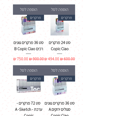
הוספה לסל
הוספה לסל
מרקרים
מרקרים
סט 24 מרקרים
סט 36 מרקרים גוונים
Copic Ciao
רכים B Copic Ciao
מחיר רגיל
מחיר מבצע
מחיר רגיל
מחיר מבצע
הוספה לסל
הוספה לסל
מרקרים
מרקרים
סט 36 מרקרים גוונים
סט 72 מרקרים -
סגולים ירוקים A
ערכת A -Sketch -
Copic
Copic Ciao