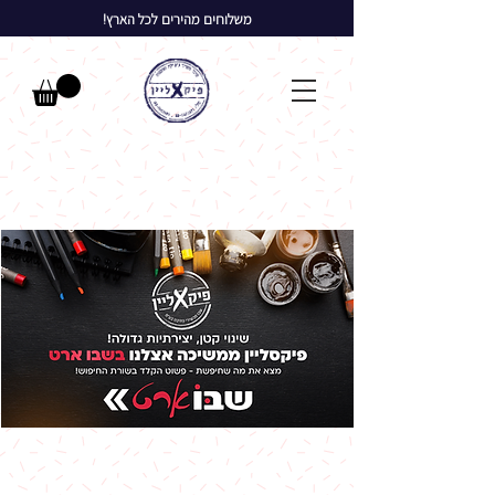
משלוחים מהירים לכל הארץ!