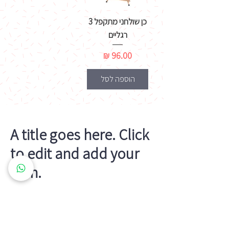
כן שולחני מתקפל 3
רגליים
מחיר
הוספה לסל
A title goes here. Click
to edit and add your
own.
This is a paragraph. Use this area to add