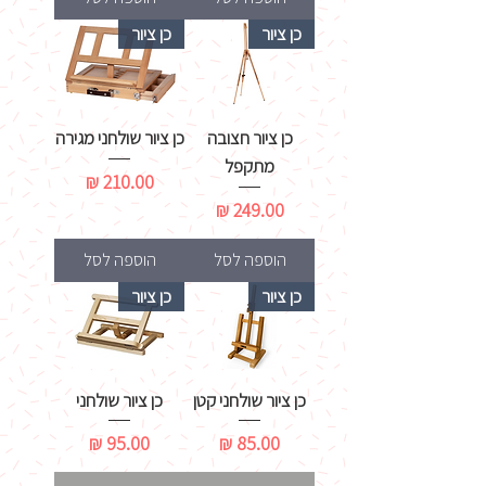
כן ציור
כן ציור
כן ציור חצובה
כן ציור שולחני מגירה
מתקפל
מחיר
מחיר
הוספה לסל
הוספה לסל
כן ציור
כן ציור
כן ציור שולחני קטן
כן ציור שולחני
מחיר
מחיר