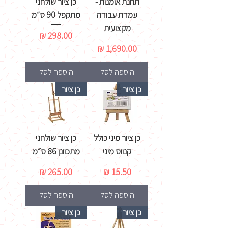
תחנת אומנות -
כן ציור שולחני
עמדת עבודה
מתקפל 90 ס״מ
מקצועית
מחיר
מחיר
הוספה לסל
הוספה לסל
כן ציור
כן ציור
כן ציור מיני כולל
כן ציור שולחני
קנווס מיני
מתכוונן 86 ס״מ
מחיר
מחיר
הוספה לסל
הוספה לסל
כן ציור
כן ציור