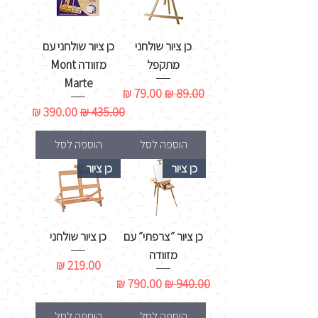
כן ציור שולחני
כן ציור שולחני עם
מתקפל
מזוודה Mont
Marte
מחיר רגיל
מחיר מבצע
מחיר רגיל
מחיר מבצע
הוספה לסל
הוספה לסל
כן ציור
כן ציור
כן ציור ״צרפתי״ עם
כן ציור שולחני
מזוודה
מחיר
מחיר רגיל
מחיר מבצע
הוספה לסל
הוספה לסל