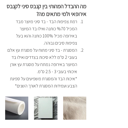
מה ההבדל המהותי בין קנבס סיני לקנבס 
אירופאי ולמי מתאים מה?
רמת צפיפות הבד - בד סיני מיוצר מבד 
המכיל %70 כותנה ואילו בד המיוצר 
באירופה מכיל 100% כותנה והוא בעל 
צפיפות סיבים גבוהה.
המסגרת - בד סיני מתוח על מסגרת עץ אלם 
בעובי 2 ס"מ ללא סיכות בצדדים ואילו בד 
המיוצר באירופה נמתח על מסגרת עץ אורן 
איכותי בעובי 3 - 2.5 ס"מ.
*איכות הבד והמסגרת משפיעים על ספיגת 
הצבע ועמידות המסגרת לאורך השנים*