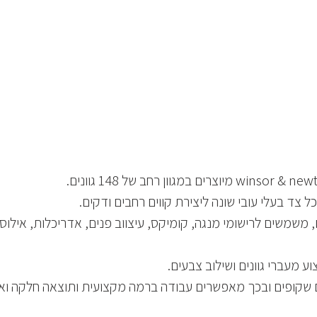
 משמשים לרישומי מנגה, קומיקס, עיצווב פנים, אדריכלות, אילוסט
 מעברי גוונים ושילוב צבעים.
ם שקופים ובכך מאפשרים עבודה ברמה מקצועית ותוצאה חלקה ואח