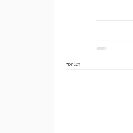
הצג הכול