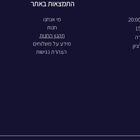
התמצאות באתר
חנות
תקנון החנות
רה
מידע על משלוחים
הצהרת נגישות