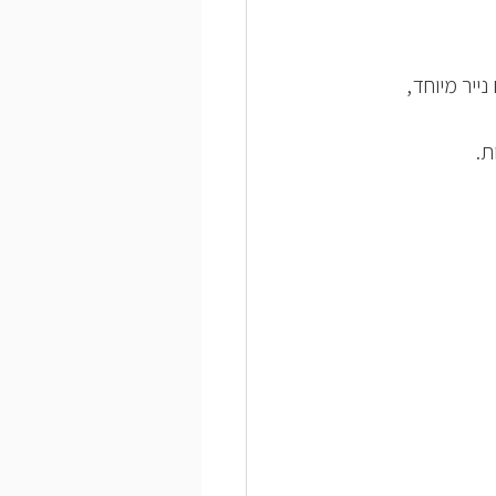
ייר מיוחד, 
ת.