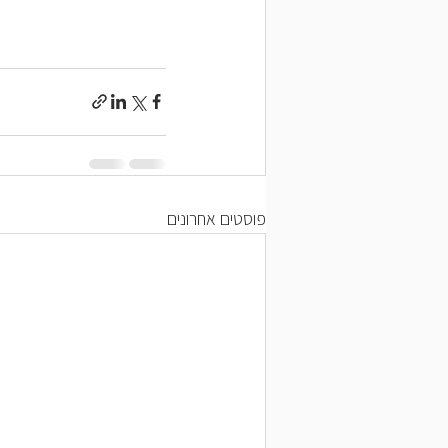
פוסטים אחרונים