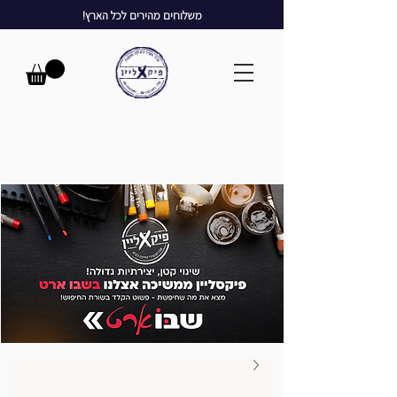
משלוחים מהירים לכל הארץ!