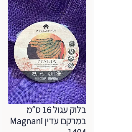
בלוק עגול 16 ס״מ
במרקם עדין Magnani