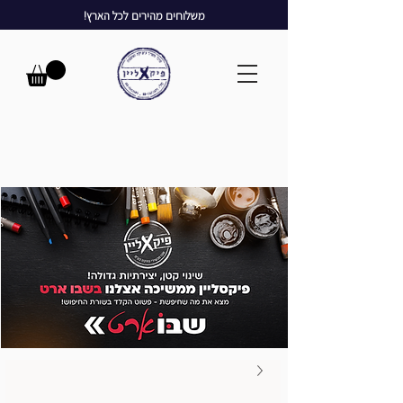
משלוחים מהירים לכל הארץ!