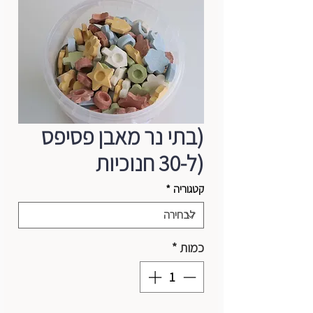
(בתי נר מאבן פסיפס
(ל-30 חנוכיות
קטגוריה
*
כמות
*