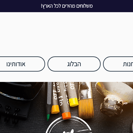
משלוחים מהירים לכל הארץ!
נות
הבלוג
אודותינו