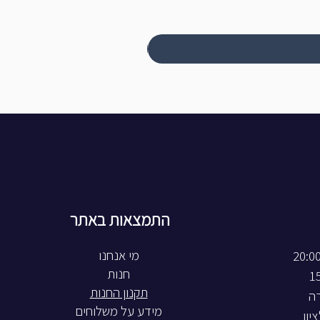
התמצאות באתר
חנות
תקנון החנות
רה
מידע על משלוחים