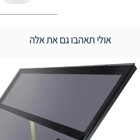
אולי תאהבו גם את אלה