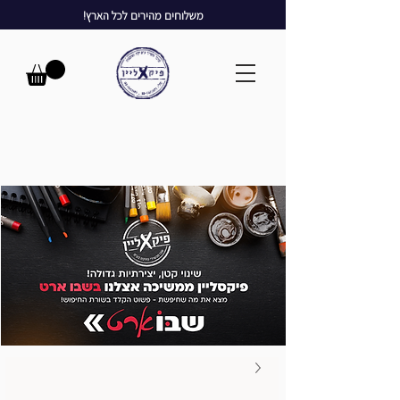
משלוחים מהירים לכל הארץ!