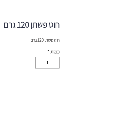
חוט פשתן 120 גרם
חוט פשתן 120 גרם
כמות
*