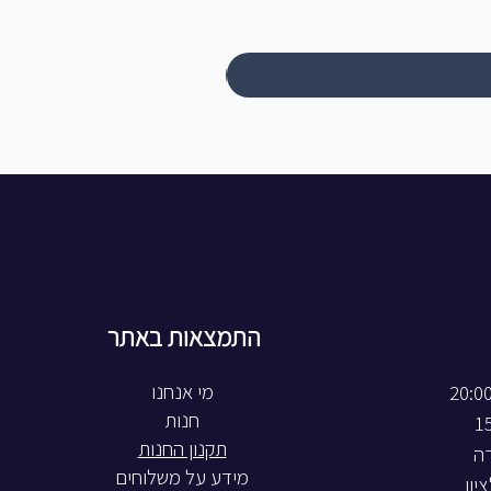
התמצאות באתר
חנות
תקנון החנות
רה
מידע על משלוחים