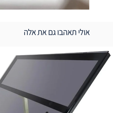
אולי תאהבו גם את אלה