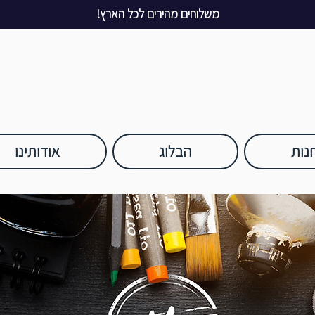
משלוחים מהירים לכל הארץ!
נות
הבלוג
אודותינו