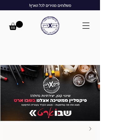
משלוחים מהירים לכל הארץ!