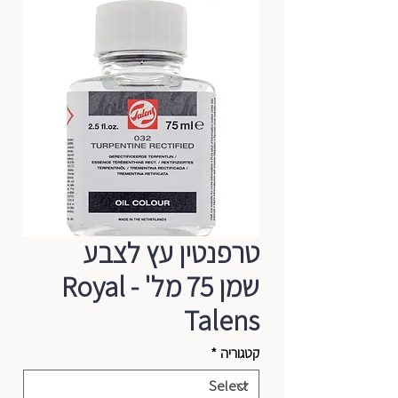
טרפנטין עץ לצבע
שמן 75 מל' - Royal
Talens
קטגוריה
*