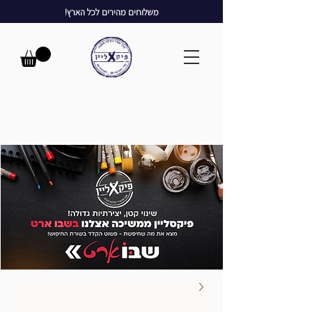
משלוחים מהירים לכל הארץ!