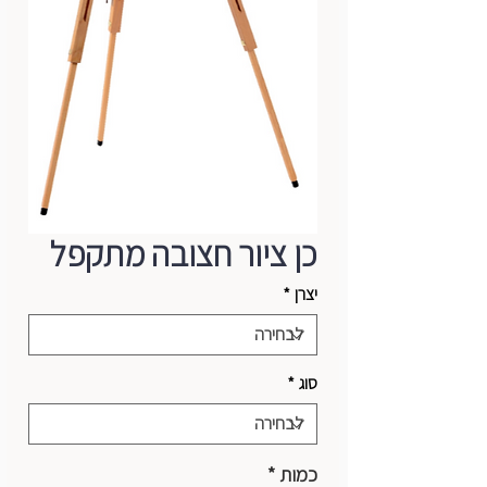
כן ציור חצובה מתקפל
יצרן
*
סוג
*
כמות
*