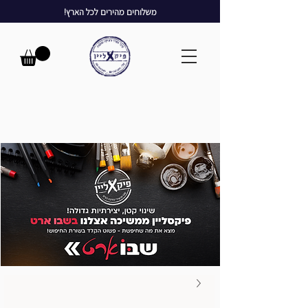
משלוחים מהירים לכל הארץ!