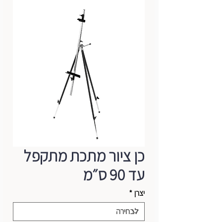
כן ציור מתכת מתקפל
עד 90 ס״מ
יצרן
*