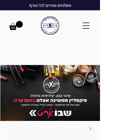
משלוחים מהירים לכל הארץ!