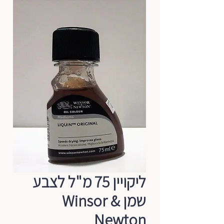
ליקויין 75 מ"ל לצבע
שמן Winsor &
Newton