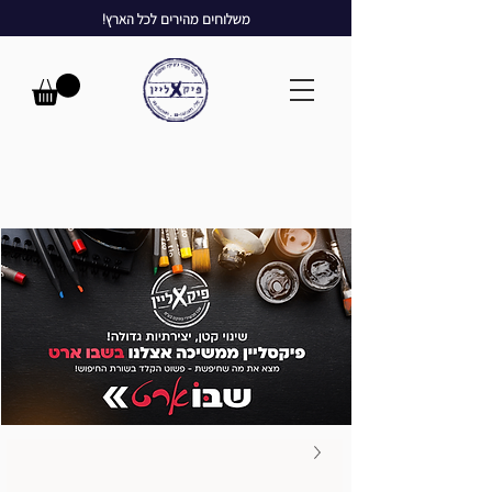
משלוחים מהירים לכל הארץ!