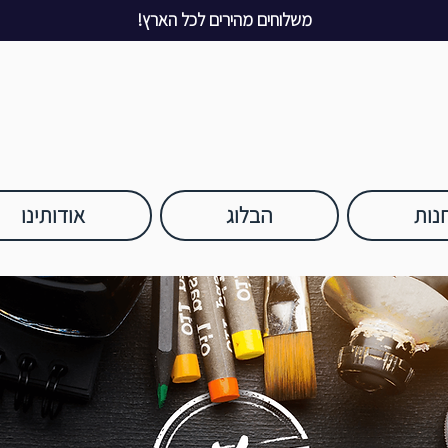
משלוחים מהירים לכל הארץ!
נות
הבלוג
אודותינו