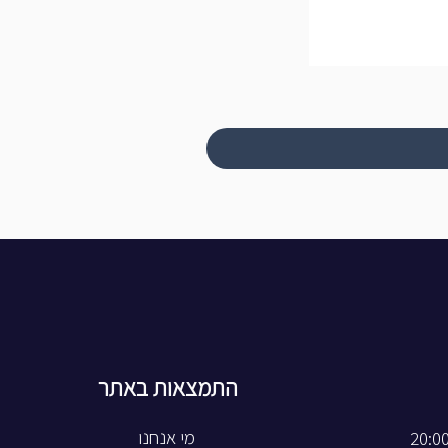
התמצאות באתר