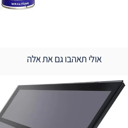
אולי תאהבו גם את אלה