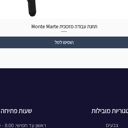
תחנת עבודה מזכוכית Monte Marte
הוסיפו לסל
גוריות מובילות
שעות פתיחה
צבעים
ראשון עד חמישי: 8:00 - 20:00