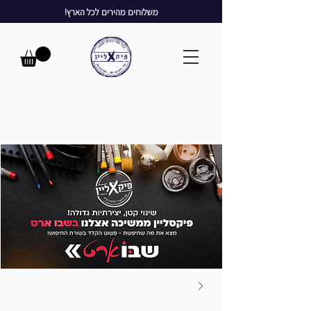
משלוחים מהירים לכל הארץ!