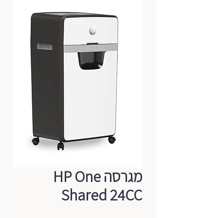
מגרסה HP One
Shared 24CC