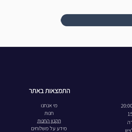
התמצאות באתר
חנות
תקנון החנות
רה
מידע על משלוחים