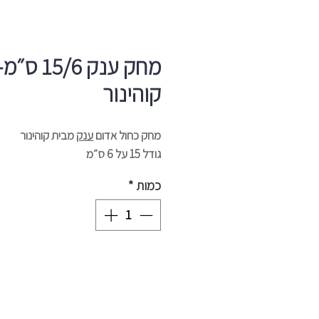
מחק ענק 15/6 ס״מ
קוהינור
מחק כחול אדום
ענק
מבית קוהינור
גודל 15 על 6 ס״מ
כמות
*