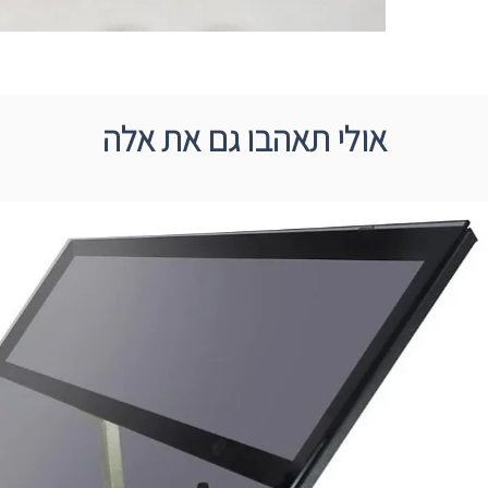
אולי תאהבו גם את אלה