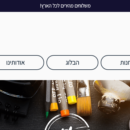
משלוחים מהירים לכל הארץ!
נות
הבלוג
אודותינו