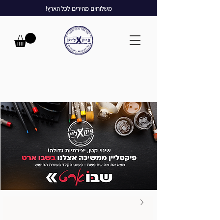
משלוחים מהירים לכל הארץ!