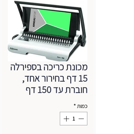
מכונת כריכה בספירלה
15 דף בחירור אחד,
חוברת עד 150 דף
כמות
*